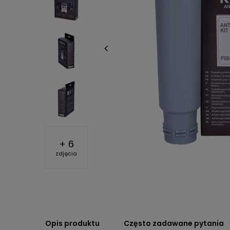
+
6
zdjęcia
Opis produktu
Często zadawane pytania