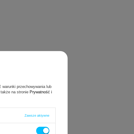
ć warunki przechowywania lub
 także na stronie
Prywatność i
Zawsze aktywne