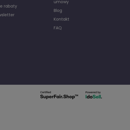
umowy
e rabaty
Blog
sletter
Kontakt
FAQ