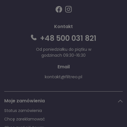
Kontakt
+48 500 031 821
Od poniedziałku do piątku w
godzinach 09:30-16:30
Email
kontakt@filtreo.pl
Moje zamówienia
Status zamówienia
Chcę zareklamować