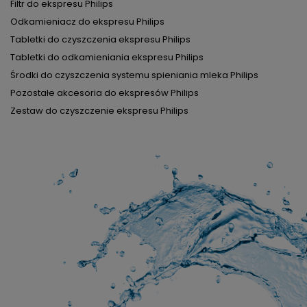
Filtr do ekspresu Philips
Odkamieniacz do ekspresu Philips
Tabletki do czyszczenia ekspresu Philips
Tabletki do odkamieniania ekspresu Philips
Środki do czyszczenia systemu spieniania mleka Philips
Pozostałe akcesoria do ekspresów Philips
Zestaw do czyszczenie ekspresu Philips