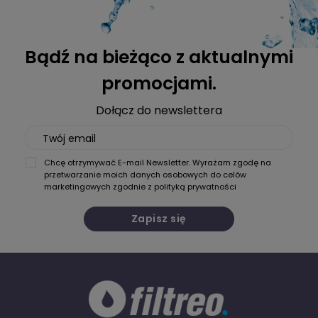
Bądź na bieżąco z aktualnymi
promocjami.
Dołącz do newslettera
Twój email
Chcę otrzymywać E-mail Newsletter. Wyrażam zgodę na
przetwarzanie moich danych osobowych do celów
marketingowych zgodnie z
polityką prywatności
Zapisz się