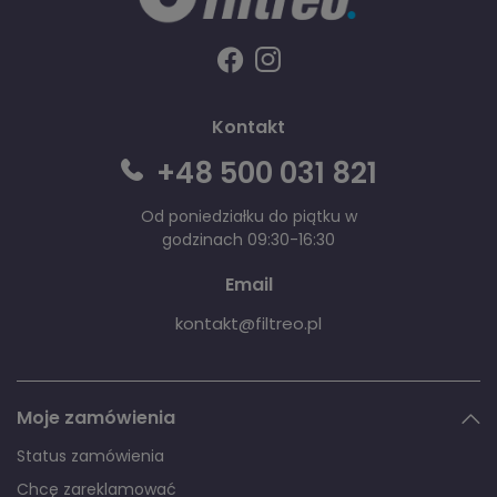
Kontakt
+48 500 031 821
Od poniedziałku do piątku w
godzinach 09:30-16:30
Email
kontakt@filtreo.pl
Moje zamówienia
Status zamówienia
Chcę zareklamować