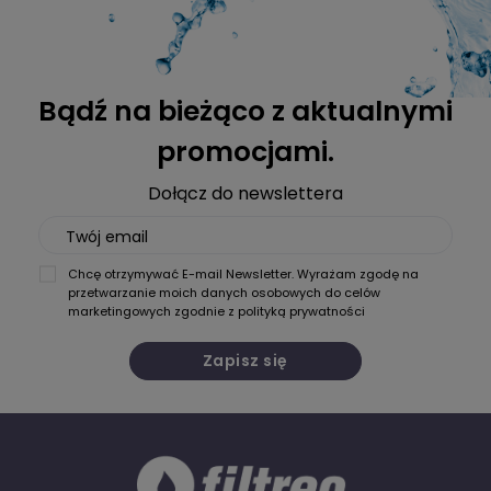
Bądź na bieżąco z aktualnymi
promocjami.
Dołącz do newslettera
Twój email
Chcę otrzymywać E-mail Newsletter. Wyrażam zgodę na
przetwarzanie moich danych osobowych do celów
marketingowych zgodnie z
polityką prywatności
Zapisz się