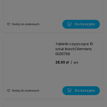
Do koszyka
Dodaj do ulubionych
Tabletki czyszczące 10
sztuk Bosch/Siemiens
00311769
28,90 zł
/
szt.
Do koszyka
Dodaj do ulubionych