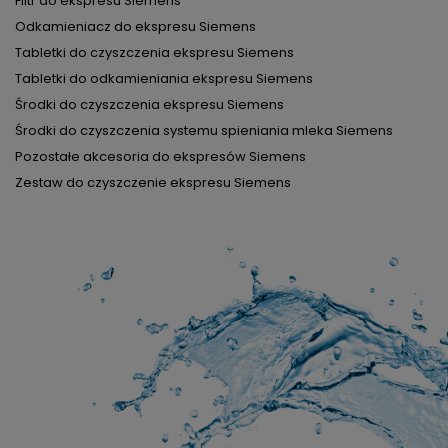
Filtr do ekspresu Siemens
Odkamieniacz do ekspresu Siemens
Tabletki do czyszczenia ekspresu Siemens
Tabletki do odkamieniania ekspresu Siemens
Środki do czyszczenia ekspresu Siemens
Środki do czyszczenia systemu spieniania mleka Siemens
Pozostałe akcesoria do ekspresów Siemens
Zestaw do czyszczenie ekspresu Siemens