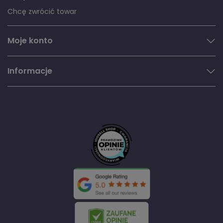
Chcę zwrócić towar
Moje konto
Informacje