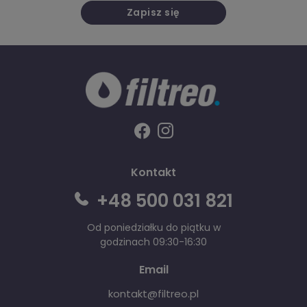
Zapisz się
Kontakt
+48 500 031 821
Od poniedziałku do piątku w
godzinach 09:30-16:30
Email
kontakt@filtreo.pl