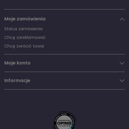
Moje zamówienia
Status zamówienia
Chcę zareklamować
Chcę zwrócić towar
Moje konto
Informacje