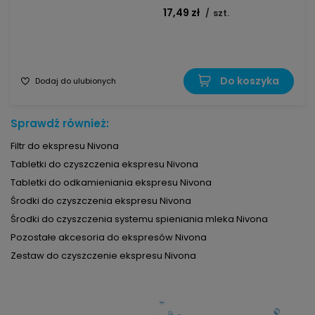
17,49 zł
/
szt.
Do koszyka
Dodaj do ulubionych
Sprawdź również:
Filtr do ekspresu Nivona
Tabletki do czyszczenia ekspresu Nivona
Tabletki do odkamieniania ekspresu Nivona
Środki do czyszczenia ekspresu Nivona
Środki do czyszczenia systemu spieniania mleka Nivona
Pozostałe akcesoria do ekspresów Nivona
Zestaw do czyszczenie ekspresu Nivona