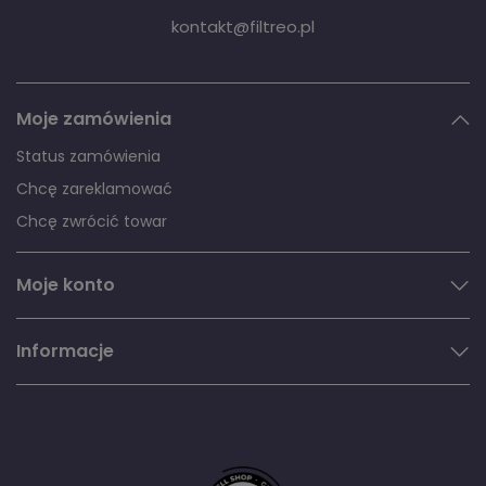
kontakt@filtreo.pl
Moje zamówienia
Status zamówienia
Chcę zareklamować
Chcę zwrócić towar
Moje konto
Informacje