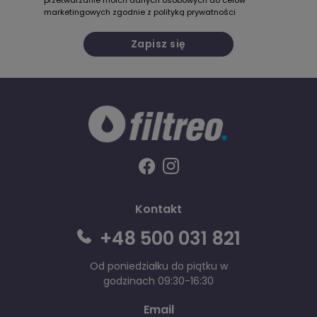
marketingowych zgodnie z
polityką prywatności
Zapisz się
Kontakt
+48 500 031 821
Od poniedziałku do piątku w
godzinach 09:30-16:30
Email