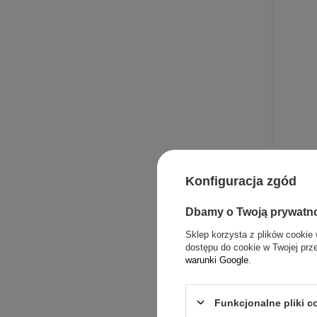
Konfiguracja zgód
Dbamy o Twoją prywatn
Sklep korzysta z plików cookie 
dostępu do cookie w Twojej prz
warunki Google
.
Funkcjonalne pliki 