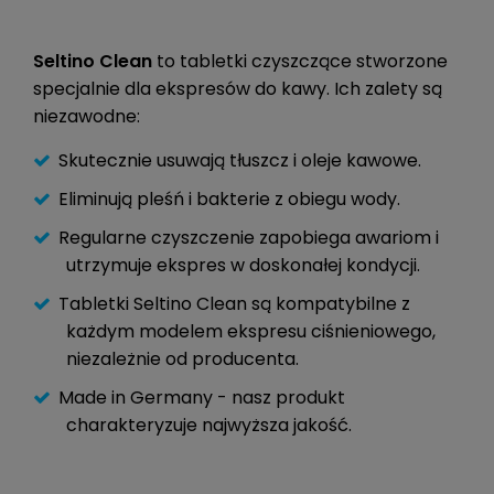
Seltino Clean
to tabletki czyszczące stworzone
specjalnie dla ekspresów do kawy. Ich zalety są
niezawodne:
Skutecznie usuwają tłuszcz i oleje kawowe.
Eliminują pleśń i bakterie z obiegu wody.
Regularne czyszczenie zapobiega awariom i
utrzymuje ekspres w doskonałej kondycji.
Tabletki Seltino Clean są kompatybilne z
każdym modelem ekspresu ciśnieniowego,
niezależnie od producenta.
Made in Germany - nasz produkt
charakteryzuje najwyższa jakość.