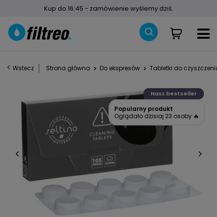
Kup do 16:45 - zamówienie wyślemy dziś.
Wstecz
Strona główna
Do ekspresów
Tabletki do czyszczen
Nasz bestseller
Popularny produkt
Oglądało dzisiaj 23 osoby 🔥