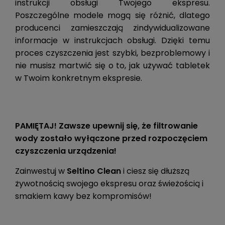
instrukcji obsługi Twojego ekspresu.
Poszczególne modele mogą się różnić, dlatego
producenci zamieszczają zindywidualizowane
informacje w instrukcjach obsługi. Dzięki temu
proces czyszczenia jest szybki, bezproblemowy i
nie musisz martwić się o to, jak używać tabletek
w Twoim konkretnym ekspresie.
PAMIĘTAJ! Zawsze upewnij się, że filtrowanie
wody zostało wyłączone przed rozpoczęciem
czyszczenia urządzenia!
Zainwestuj w
Seltino Clean
i ciesz się dłuższą
żywotnością swojego ekspresu oraz świeżością i
smakiem kawy bez kompromisów!