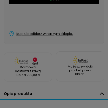
Kup lub odbierz w naszym sklepie.
Możesz zwrócić
Darmowa
produkt przez
dostawa z kawą
180 dni
lub od 200,00 zł
Opis produktu