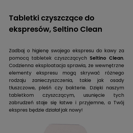
Tabletki czyszczące do
ekspresów, Seltino Clean
Zadbaj o higienę swojego ekspresu do kawy za
pomocą tabletek czyszczących
Seltino Clean
.
Codzienna eksploatacja sprawia, że wewnętrzne
elementy ekspresu mogą skrywać różnego
rodzaju zanieczyszczenia, takie jak osady
tłuszczowe, pleśń czy bakterie. Dzięki naszym
tabletkom czyszczącym, usunięcie tych
zabrudzeń staje się łatwe i przyjemne, a Twój
ekspres będzie działał jak nowy!