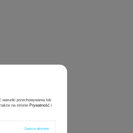
ć warunki przechowywania lub
 także na stronie
Prywatność i
Zawsze aktywne