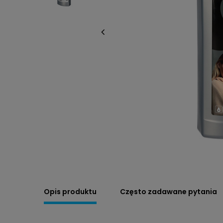
Opis produktu
Często zadawane pytania