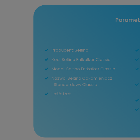
Paramet
Producent: Seltino
Kod: Seltino Entkalker Classic
Model: Seltino Entkalker Classic
Nazwa: Seltino Odkamieniacz
Standardowy Classic
Ilość: 1 szt