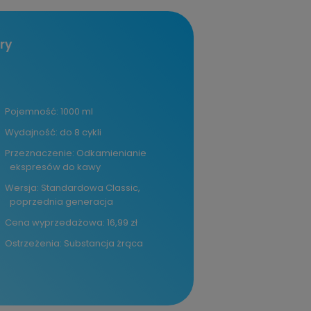
ry
Pojemność: 1000 ml
Wydajność: do 8 cykli
Przeznaczenie: Odkamienianie
ekspresów do kawy
Wersja: Standardowa Classic,
poprzednia generacja
Cena wyprzedażowa: 16,99 zł
Ostrzeżenia: Substancja żrąca