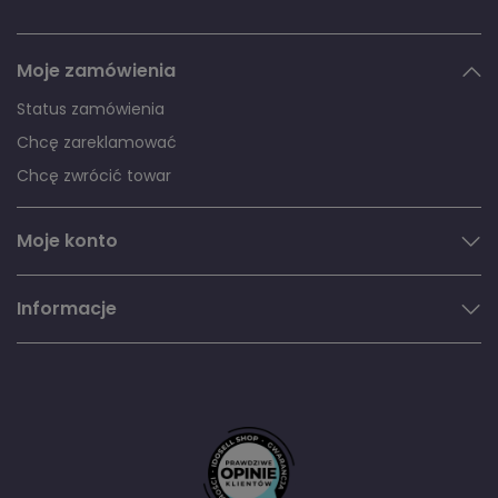
Moje zamówienia
Status zamówienia
Chcę zareklamować
Chcę zwrócić towar
Moje konto
Informacje