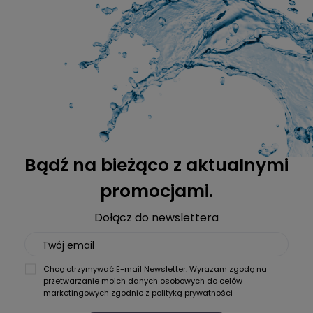
Bądź na bieżąco z aktualnymi
promocjami.
Dołącz do newslettera
Twój email
Chcę otrzymywać E-mail Newsletter. Wyrażam zgodę na
przetwarzanie moich danych osobowych do celów
marketingowych zgodnie z
polityką prywatności