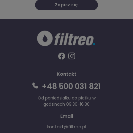
Zapisz się
Kontakt
+48 500 031 821
Od poniedziałku do piątku w
godzinach 09:30-16:30
Email
kontakt@filtreo.pl