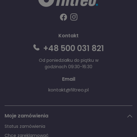
Kontakt
+48 500 031 821
Od poniedziałku do piątku w
godzinach 09:30-16:30
Email
kontakt@filtreo.pl
Moje zamówienia
Status zamówienia
Chcę zareklamować