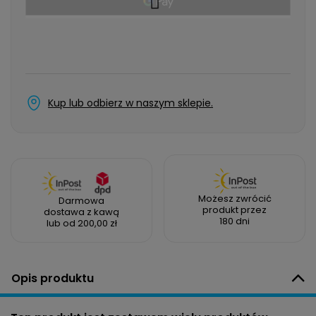
Kup lub odbierz w naszym sklepie.
Możesz zwrócić
Darmowa
produkt przez
dostawa z kawą
180 dni
lub od 200,00 zł
Opis produktu