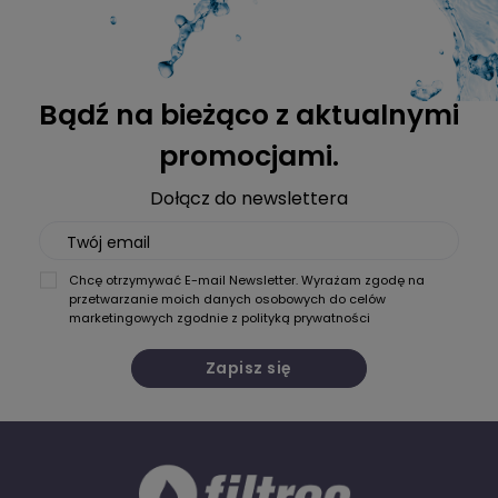
Bądź na bieżąco z aktualnymi
promocjami.
Dołącz do newslettera
Twój email
Chcę otrzymywać E-mail Newsletter. Wyrażam zgodę na
przetwarzanie moich danych osobowych do celów
marketingowych zgodnie z
polityką prywatności
Zapisz się