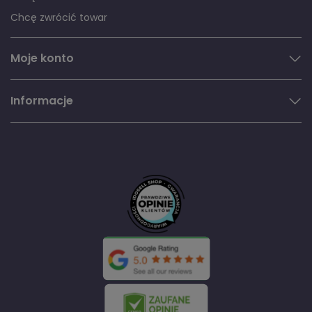
Chcę zwrócić towar
Moje konto
Informacje