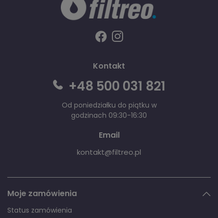
Kontakt
+48 500 031 821
Od poniedziałku do piątku w
godzinach 09:30-16:30
Email
kontakt@filtreo.pl
Moje zamówienia
Status zamówienia