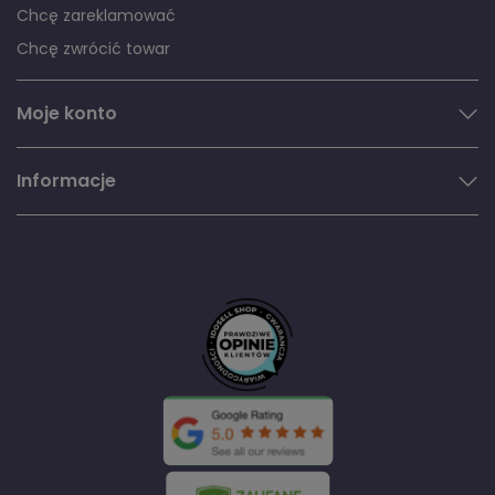
Chcę zareklamować
Chcę zwrócić towar
Moje konto
Informacje