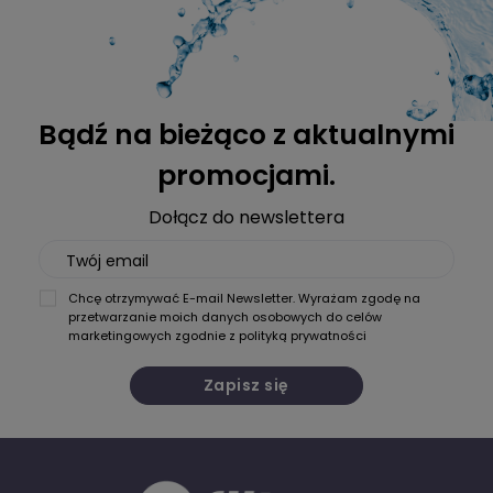
Bądź na bieżąco z aktualnymi
promocjami.
Dołącz do newslettera
Twój email
Chcę otrzymywać E-mail Newsletter. Wyrażam zgodę na
przetwarzanie moich danych osobowych do celów
marketingowych zgodnie z
polityką prywatności
Zapisz się