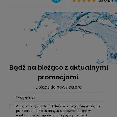
(30 opinii)
Bądź na bieżąco z aktualnymi
promocjami.
Dołącz do newslettera
Twój email
Chcę otrzymywać E-mail Newsletter. Wyrażam zgodę na
przetwarzanie moich danych osobowych do celów
marketingowych zgodnie z
polityką prywatności