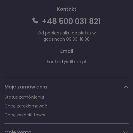
Kontakt
+48 500 031 821
Od poniedziałku do piątku w
godzinach 09:30-16:30
Email
kontakt@filtreo.pl
Moje zamówienia
Status zamówienia
Chcę zareklamować
Chcę zwrócić towar
Moje konto