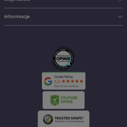
Informacje