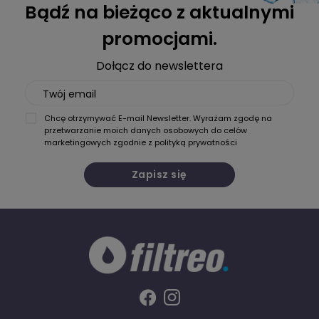
Bądź na bieżąco z aktualnymi
promocjami.
Dołącz do newslettera
Twój email
Chcę otrzymywać E-mail Newsletter. Wyrażam zgodę na
przetwarzanie moich danych osobowych do celów
marketingowych zgodnie z
polityką prywatności
Zapisz się