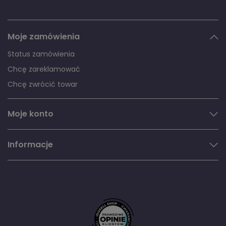
Moje zamówienia
Status zamówienia
Chcę zareklamować
Chcę zwrócić towar
Moje konto
Informacje