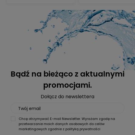
Bądź na bieżąco z aktualnymi
promocjami.
Dołącz do newslettera
Twój email
Chcę otrzymywać E-mail Newsletter. Wyrażam zgodę na
przetwarzanie moich danych osobowych do celów
marketingowych zgodnie z
polityką prywatności