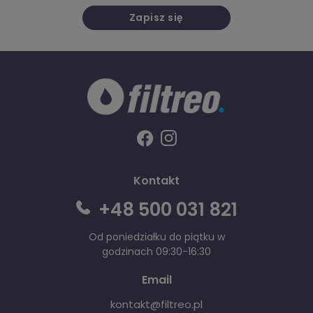
Zapisz się
Kontakt
+48 500 031 821
Od poniedziałku do piątku w
godzinach 09:30-16:30
Email
kontakt@filtreo.pl