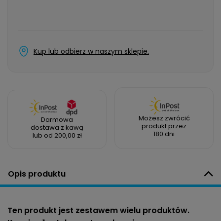
Kup lub odbierz w naszym sklepie.
Możesz zwrócić
Darmowa
produkt przez
dostawa z kawą
180 dni
lub od 200,00 zł
Opis produktu
Ten produkt jest zestawem wielu produktów.