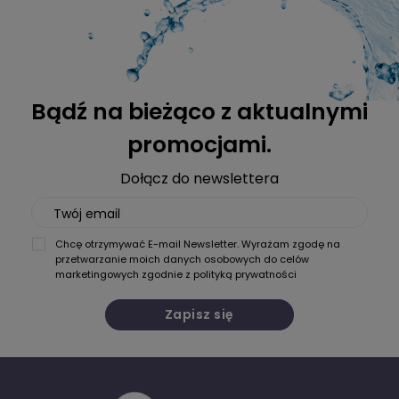
Bądź na bieżąco z aktualnymi
promocjami.
Dołącz do newslettera
Twój email
Chcę otrzymywać E-mail Newsletter. Wyrażam zgodę na
przetwarzanie moich danych osobowych do celów
marketingowych zgodnie z
polityką prywatności
Zapisz się