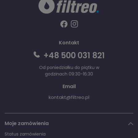
Kontakt
+48 500 031 821
Od poniedziałku do piątku w
godzinach 09:30-16:30
Email
kontakt@filtreo.pl
Moje zamówienia
Status zamówienia