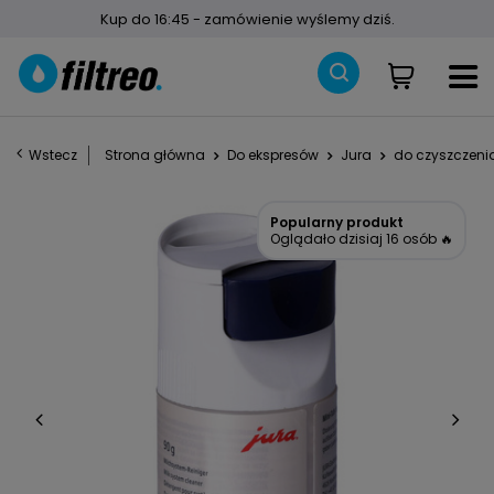
Kup do 16:45 - zamówienie wyślemy dziś.
Wstecz
Strona główna
Do ekspresów
Jura
do czyszczeni
Popularny produkt
Oglądało dzisiaj 16 osób 🔥