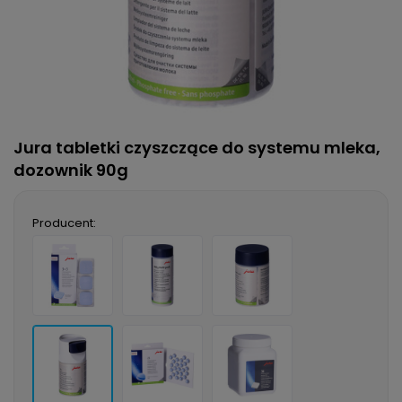
Jura tabletki czyszczące do systemu mleka,
dozownik 90g
Producent