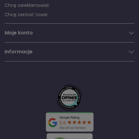
Chcę zareklamować
Chcę zwrócić towar
Moje konto
Informacje