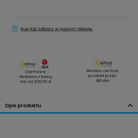
Kup lub odbierz w naszym sklepie.
Możesz zwrócić
Darmowa
produkt przez
dostawa z kawą
180 dni
lub od 200,00 zł
Opis produktu