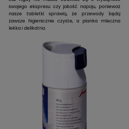
swojego ekspresu czy jakość napoju, ponieważ
nasze tabletki sprawią, że przewody będą
zawsze higienicznie czyste, a pianka mleczna
lekka i delikatna.